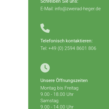
Schreiben Sie uns:
E-Mail:
info@zweirad-heger.de
Telefonisch kontaktieren:
Tel: +49 (0) 2594 8601 806
Unsere Öffnungszeiten
Montag bis Freitag
9.00 - 18.00 Uhr
Samstag
9.00 - 14.00 Uhr