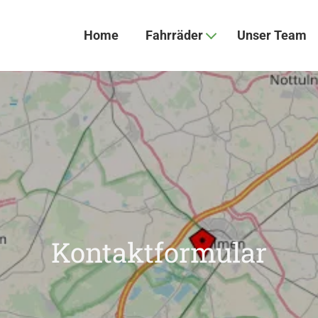
Home
Fahrräder
Unser Team
Kontaktformular