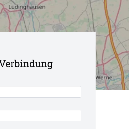
n Verbindung