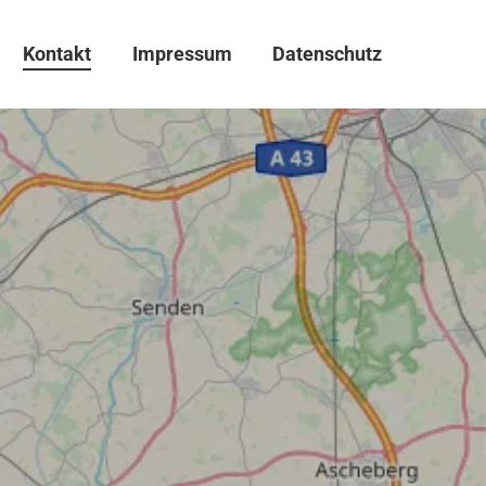
Kontakt
Impressum
Datenschutz